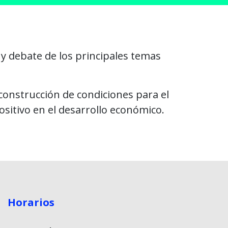
 y debate de los principales temas
 construcción de condiciones para el
ositivo en el desarrollo económico.
Horarios