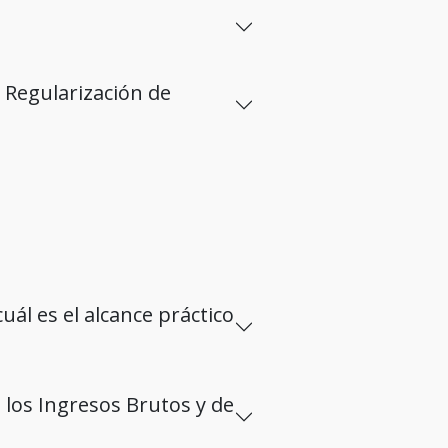
y Regularización de
uál es el alcance práctico