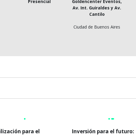
Presencial
Goldencenter Eventos,
Av. Int. Guiraldes y Av.
Cantilo
Ciudad de Buenos Aires
ilización para el
Inversión para el futuro: