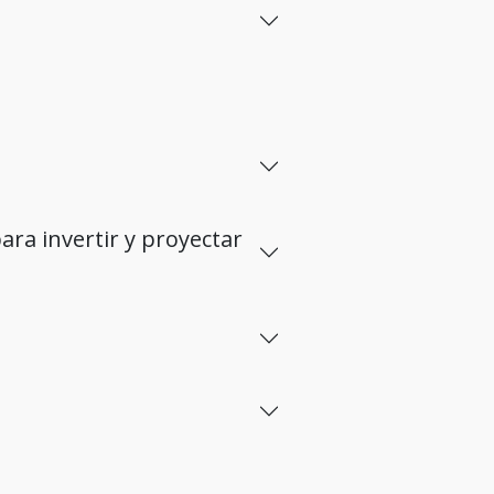
ra invertir y proyectar