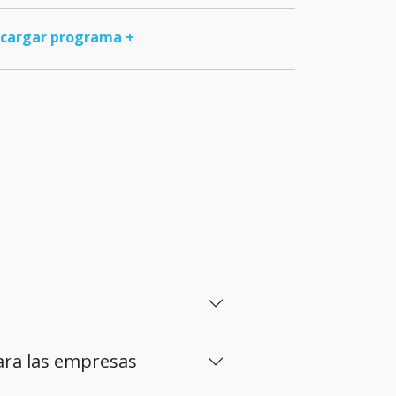
cargar programa +
ara las empresas