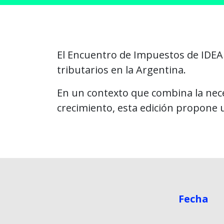
El Encuentro de Impuestos de IDEA 2
tributarios en la Argentina.
En un contexto que combina la neces
crecimiento, esta edición propone u
Fecha