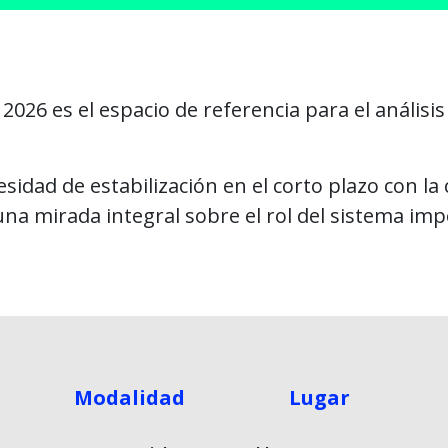
026 es el espacio de referencia para el análisis
idad de estabilización en el corto plazo con la
na mirada integral sobre el rol del sistema imp
Modalidad
Lugar