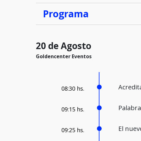
Programa
20 de Agosto
Goldencenter Eventos
Acredit
Palabra
El nuev