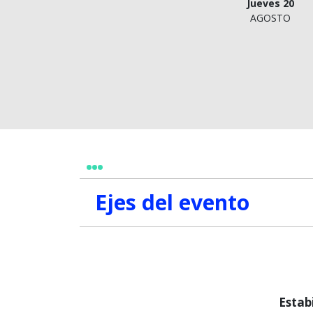
Jueves 20
AGOSTO
Ejes del evento
Estab